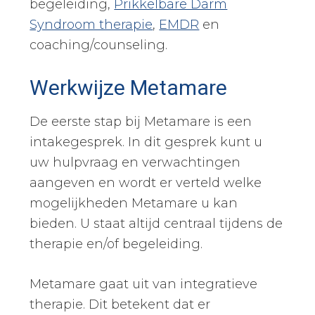
begeleiding,
Prikkelbare Darm
Syndroom therapie
,
EMDR
en
coaching/counseling.
Werkwijze Metamare
De eerste stap bij Metamare is een
intakegesprek. In dit gesprek kunt u
uw hulpvraag en verwachtingen
aangeven en wordt er verteld welke
mogelijkheden Metamare u kan
bieden. U staat altijd centraal tijdens de
therapie en/of begeleiding.
Metamare gaat uit van integratieve
therapie. Dit betekent dat er