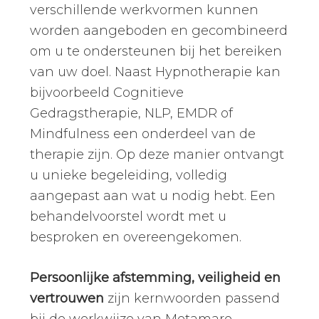
verschillende werkvormen kunnen
worden aangeboden en gecombineerd
om u te ondersteunen bij het bereiken
van uw doel. Naast Hypnotherapie kan
bijvoorbeeld Cognitieve
Gedragstherapie, NLP, EMDR of
Mindfulness een onderdeel van de
therapie zijn. Op deze manier ontvangt
u unieke begeleiding, volledig
aangepast aan wat u nodig hebt. Een
behandelvoorstel wordt met u
besproken en overeengekomen.
Persoonlijke afstemming, veiligheid en
vertrouwen
zijn kernwoorden passend