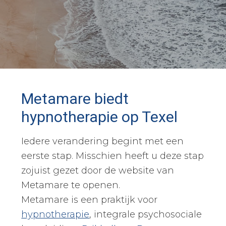
Metamare biedt
hypnotherapie op Texel
Iedere verandering begint met een
eerste stap. Misschien heeft u deze stap
zojuist gezet door de website van
Metamare te openen.
Metamare is een praktijk voor
hypnotherapie
, integrale psychosociale