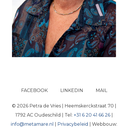
FACEBOOK
LINKEDIN
MAIL
© 2026 Petra de Vries | Heemskerckstraat 70 |
1792 AC Oudeschild | Tel:
+31 6 20 41 66 26
|
info@metamare.nl
|
Privacybeleid
| Webbouw: