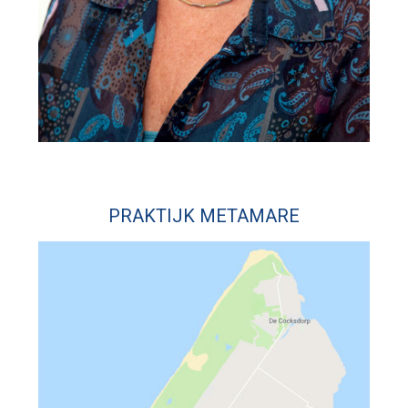
PRAKTIJK METAMARE