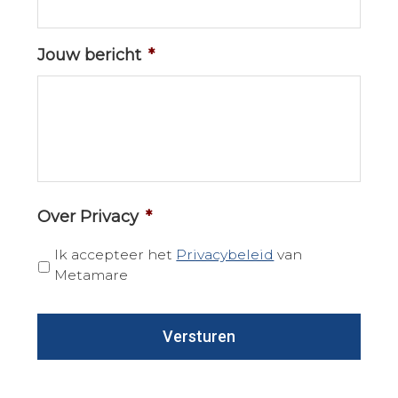
Jouw bericht
*
Over Privacy
*
Ik accepteer het
Privacybeleid
van
Metamare