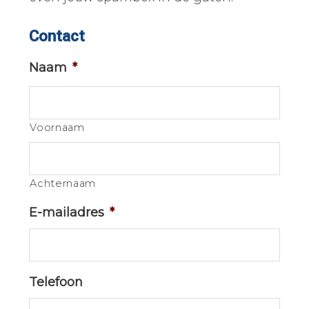
Contact
Naam
*
Voornaam
Achternaam
E-mailadres
*
Telefoon