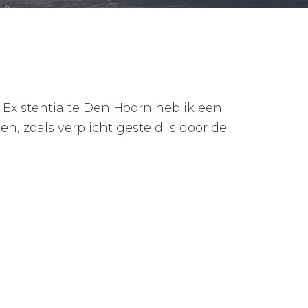
Existentia te Den Hoorn heb ik een
 zoals verplicht gesteld is door de